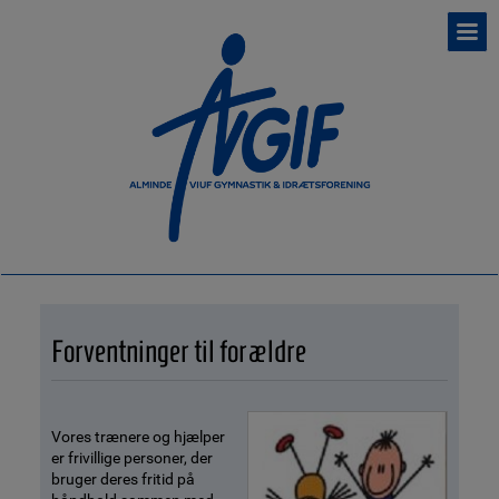
Forventninger til forældre
Vores trænere og hjælper
er frivillige personer, der
bruger deres fritid på