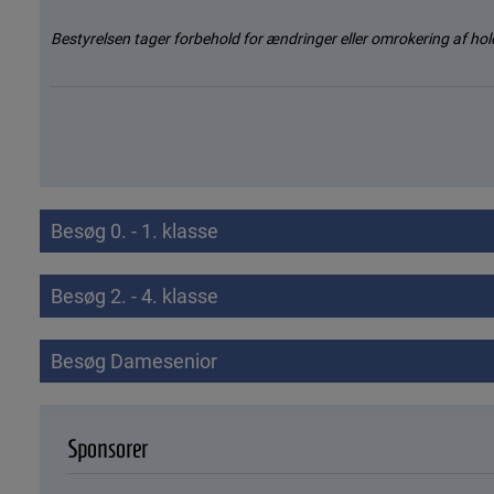
Bestyrelsen tager forbehold for ændringer eller omrokering af hol
Besøg 0. - 1. klasse
Besøg 2. - 4. klasse
Besøg Damesenior
Sponsorer