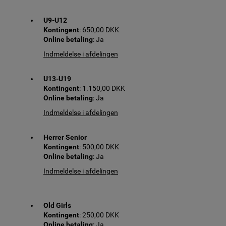
U9-U12
Kontingent
: 650,00 DKK
Online betaling
: Ja
Indmeldelse i afdelingen
U13-U19
Kontingent
: 1.150,00 DKK
Online betaling
: Ja
Indmeldelse i afdelingen
Herrer Senior
Kontingent
: 500,00 DKK
Online betaling
: Ja
Indmeldelse i afdelingen
Old Girls
Kontingent
: 250,00 DKK
Online betaling
: Ja