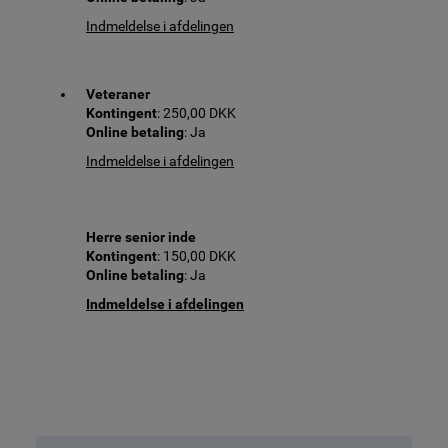
Indmeldelse i afdelingen
Veteraner
Kontingent
: 250,00 DKK
Online betaling
: Ja
Indmeldelse i afdelingen
Herre senior inde
Kontingent
: 150,00 DKK
Online betaling
: Ja
Indmeldelse i afdelingen