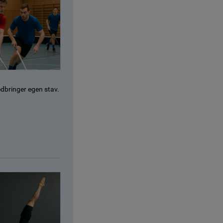
edbringer egen stav.