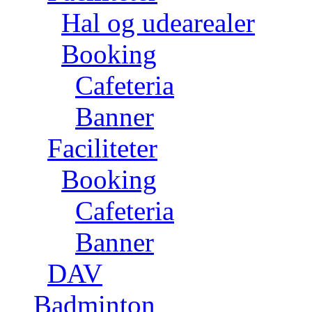
Hal og udearealer
Booking
Cafeteria
Banner
Faciliteter
Booking
Cafeteria
Banner
DAV
Badminton