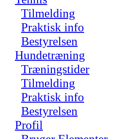
Tilmelding
Praktisk info
Bestyrelsen
Hundetræning
Træningstider
Tilmelding
Praktisk info
Bestyrelsen
Profil
Bruger Elementer