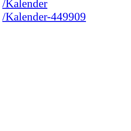
/Kalender
/Kalender-449909