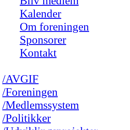
Bliv medlem
Kalender
Om foreningen
Sponsorer
Kontakt
/AVGIF
/Foreningen
/Medlemssystem
/Politikker